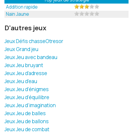
Addition rapide
Nain Jaune
D'autres jeux
Jeux Défis chasseOtresor
Jeux Grand jeu
Jeux Jeu avec bandeau
Jeux Jeu bruyant
Jeux Jeu d’adresse
Jeux Jeu d’eau
Jeux Jeu d’énigmes
Jeux Jeu d’équilibre
Jeux Jeu d’imagination
Jeux Jeu de balles
Jeux Jeu de ballons
Jeux Jeu de combat