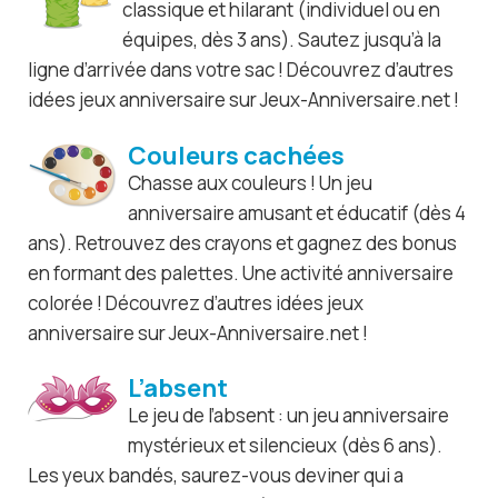
classique et hilarant (individuel ou en
équipes, dès 3 ans). Sautez jusqu’à la
ligne d’arrivée dans votre sac ! Découvrez d’autres
idées jeux anniversaire sur Jeux-Anniversaire.net !
Couleurs cachées
Chasse aux couleurs ! Un jeu
anniversaire amusant et éducatif (dès 4
ans). Retrouvez des crayons et gagnez des bonus
en formant des palettes. Une activité anniversaire
colorée ! Découvrez d’autres idées jeux
anniversaire sur Jeux-Anniversaire.net !
L’absent
Le jeu de l’absent : un jeu anniversaire
mystérieux et silencieux (dès 6 ans).
Les yeux bandés, saurez-vous deviner qui a