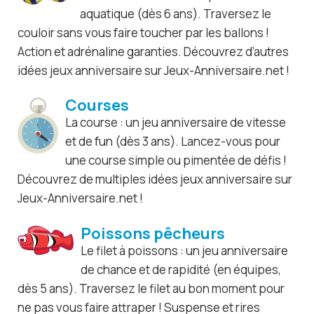
aquatique (dès 6 ans). Traversez le
couloir sans vous faire toucher par les ballons !
Action et adrénaline garanties. Découvrez d’autres
idées jeux anniversaire sur Jeux-Anniversaire.net !
Courses
La course : un jeu anniversaire de vitesse
et de fun (dès 3 ans). Lancez-vous pour
une course simple ou pimentée de défis !
Découvrez de multiples idées jeux anniversaire sur
Jeux-Anniversaire.net !
Poissons pêcheurs
Le filet à poissons : un jeu anniversaire
de chance et de rapidité (en équipes,
dès 5 ans). Traversez le filet au bon moment pour
ne pas vous faire attraper ! Suspense et rires