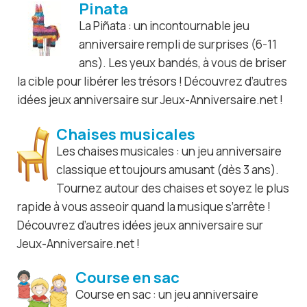
Pinata
La Piñata : un incontournable jeu
anniversaire rempli de surprises (6-11
ans). Les yeux bandés, à vous de briser
la cible pour libérer les trésors ! Découvrez d’autres
idées jeux anniversaire sur Jeux-Anniversaire.net !
Chaises musicales
Les chaises musicales : un jeu anniversaire
classique et toujours amusant (dès 3 ans).
Tournez autour des chaises et soyez le plus
rapide à vous asseoir quand la musique s’arrête !
Découvrez d’autres idées jeux anniversaire sur
Jeux-Anniversaire.net !
Course en sac
Course en sac : un jeu anniversaire