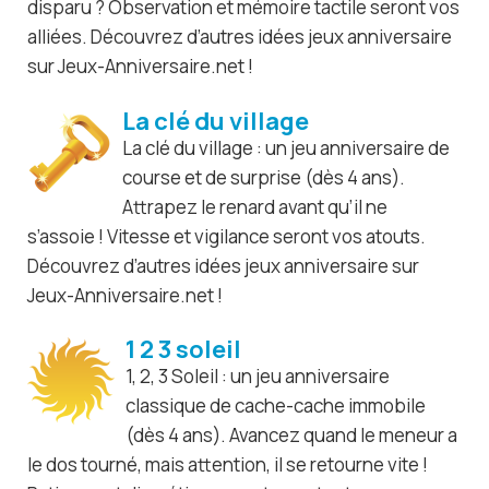
disparu ? Observation et mémoire tactile seront vos
alliées. Découvrez d’autres idées jeux anniversaire
sur Jeux-Anniversaire.net !
La clé du village
La clé du village : un jeu anniversaire de
course et de surprise (dès 4 ans).
Attrapez le renard avant qu’il ne
s’assoie ! Vitesse et vigilance seront vos atouts.
Découvrez d’autres idées jeux anniversaire sur
Jeux-Anniversaire.net !
1 2 3 soleil
1, 2, 3 Soleil : un jeu anniversaire
classique de cache-cache immobile
(dès 4 ans). Avancez quand le meneur a
le dos tourné, mais attention, il se retourne vite !