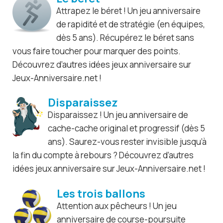
Attrapez le béret ! Un jeu anniversaire
de rapidité et de stratégie (en équipes,
dès 5 ans). Récupérez le béret sans
vous faire toucher pour marquer des points.
Découvrez d’autres idées jeux anniversaire sur
Jeux-Anniversaire.net !
Disparaissez
Disparaissez ! Un jeu anniversaire de
cache-cache original et progressif (dès 5
ans). Saurez-vous rester invisible jusqu’à
la fin du compte à rebours ? Découvrez d’autres
idées jeux anniversaire sur Jeux-Anniversaire.net !
Les trois ballons
Attention aux pêcheurs ! Un jeu
anniversaire de course-poursuite