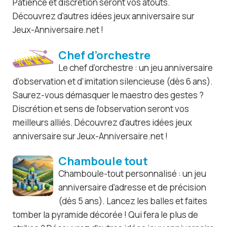
Patience et discrétion seront vos atouts.
Découvrez d’autres idées jeux anniversaire sur
Jeux-Anniversaire.net !
Chef d’orchestre
Le chef d’orchestre : un jeu anniversaire
d’observation et d’imitation silencieuse (dès 6 ans).
Saurez-vous démasquer le maestro des gestes ?
Discrétion et sens de l’observation seront vos
meilleurs alliés. Découvrez d’autres idées jeux
anniversaire sur Jeux-Anniversaire.net !
Chamboule tout
Chamboule-tout personnalisé : un jeu
anniversaire d’adresse et de précision
(dès 5 ans). Lancez les balles et faites
tomber la pyramide décorée ! Qui fera le plus de