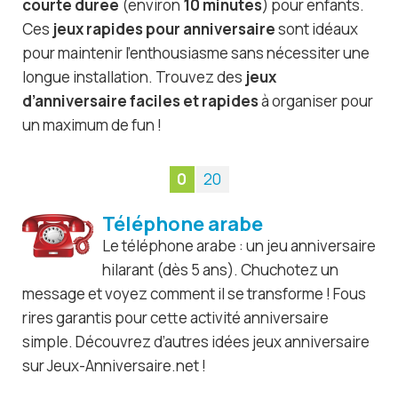
courte durée
(environ
10 minutes
) pour enfants.
Ces
jeux rapides pour anniversaire
sont idéaux
pour maintenir l’enthousiasme sans nécessiter une
longue installation. Trouvez des
jeux
d’anniversaire faciles et rapides
à organiser pour
un maximum de fun !
0
20
Téléphone arabe
Le téléphone arabe : un jeu anniversaire
hilarant (dès 5 ans). Chuchotez un
message et voyez comment il se transforme ! Fous
rires garantis pour cette activité anniversaire
simple. Découvrez d’autres idées jeux anniversaire
sur Jeux-Anniversaire.net !