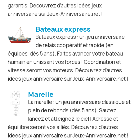
garantis. Découvrez d’autres idées jeux
anniversaire sur Jeux-Anniversaire.net !
Bateaux express
Bateaux express : un jeu anniversaire
de relais coopératif et rapide (en
équipes, dès 5 ans). Faites avancer votre bateau
humain en unissant vos forces ! Coordination et
vitesse seront vos moteurs. Découvrez d’autres
idées jeux anniversaire sur Jeux-Anniversaire.net !
Marelle
La marelle : un jeu anniversaire classique et
plein de rebonds (dès 5 ans). Sautez,
lancez et atteignez le ciel ! Adresse et
équilibre seront vos alliés. Découvrez d’autres
idées jeux anniversaire sur Jeux-Anniversaire.net !