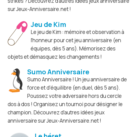
strikes ? Découvrez d’autres idées jeux anniversaire
sur Jeux-Anniversaire.net !
Jeu de Kim
Le jeu de Kim : mémoire et observation à
l’honneur pour cet jeu anniversaire (en
équipes, dès 5 ans). Mémorisez des
objets et démasquez les changements !
Sumo Anniversaire
Sumo Anniversaire ! Un jeu anniversaire de
force et d’équilibre (en duel, dès 5 ans).
Poussez votre adversaire hors du cercle
dos à dos ! Organisez un tournoi pour désigner le
champion. Découvrez d’autres idées jeux
anniversaire sur Jeux-Anniversaire.net !
Le béret