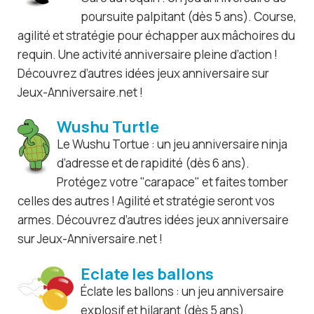
poursuite palpitant (dès 5 ans). Course,
agilité et stratégie pour échapper aux mâchoires du
requin. Une activité anniversaire pleine d’action !
Découvrez d’autres idées jeux anniversaire sur
Jeux-Anniversaire.net !
Wushu Turtle
Le Wushu Tortue : un jeu anniversaire ninja
d’adresse et de rapidité (dès 6 ans).
Protégez votre "carapace" et faites tomber
celles des autres ! Agilité et stratégie seront vos
armes. Découvrez d’autres idées jeux anniversaire
sur Jeux-Anniversaire.net !
Eclate les ballons
Éclate les ballons : un jeu anniversaire
explosif et hilarant (dès 5 ans).