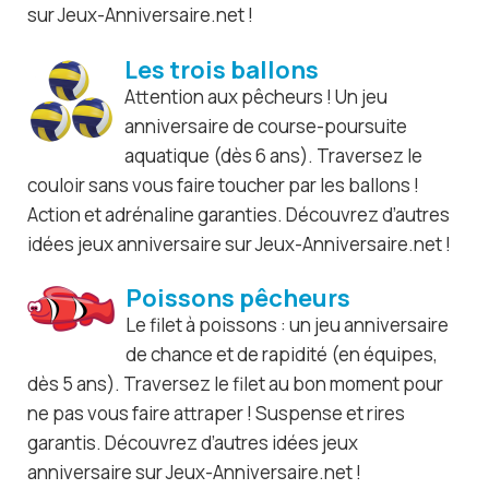
sur Jeux-Anniversaire.net !
Les trois ballons
Attention aux pêcheurs ! Un jeu
anniversaire de course-poursuite
aquatique (dès 6 ans). Traversez le
couloir sans vous faire toucher par les ballons !
Action et adrénaline garanties. Découvrez d’autres
idées jeux anniversaire sur Jeux-Anniversaire.net !
Poissons pêcheurs
Le filet à poissons : un jeu anniversaire
de chance et de rapidité (en équipes,
dès 5 ans). Traversez le filet au bon moment pour
ne pas vous faire attraper ! Suspense et rires
garantis. Découvrez d’autres idées jeux
anniversaire sur Jeux-Anniversaire.net !