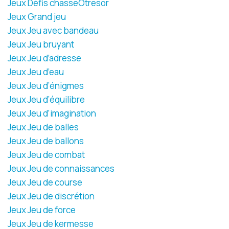
Jeux Défis chasseOtresor
Jeux Grand jeu
Jeux Jeu avec bandeau
Jeux Jeu bruyant
Jeux Jeu d’adresse
Jeux Jeu d’eau
Jeux Jeu d’énigmes
Jeux Jeu d’équilibre
Jeux Jeu d’imagination
Jeux Jeu de balles
Jeux Jeu de ballons
Jeux Jeu de combat
Jeux Jeu de connaissances
Jeux Jeu de course
Jeux Jeu de discrétion
Jeux Jeu de force
Jeux Jeu de kermesse