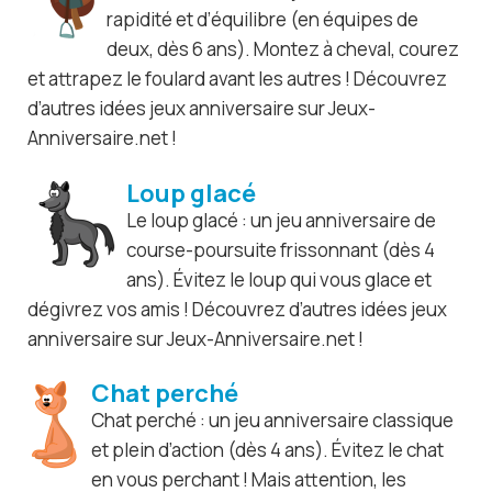
rapidité et d’équilibre (en équipes de
deux, dès 6 ans). Montez à cheval, courez
et attrapez le foulard avant les autres ! Découvrez
d’autres idées jeux anniversaire sur Jeux-
Anniversaire.net !
Loup glacé
Le loup glacé : un jeu anniversaire de
course-poursuite frissonnant (dès 4
ans). Évitez le loup qui vous glace et
dégivrez vos amis ! Découvrez d’autres idées jeux
anniversaire sur Jeux-Anniversaire.net !
Chat perché
Chat perché : un jeu anniversaire classique
et plein d’action (dès 4 ans). Évitez le chat
en vous perchant ! Mais attention, les