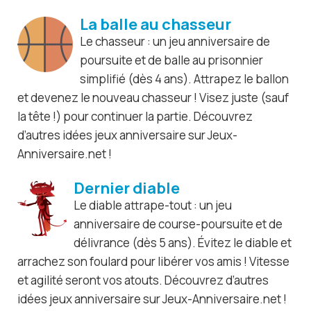
La balle au chasseur
Le chasseur : un jeu anniversaire de
poursuite et de balle au prisonnier
simplifié (dès 4 ans). Attrapez le ballon
et devenez le nouveau chasseur ! Visez juste (sauf
la tête !) pour continuer la partie. Découvrez
d’autres idées jeux anniversaire sur Jeux-
Anniversaire.net !
Dernier diable
Le diable attrape-tout : un jeu
anniversaire de course-poursuite et de
délivrance (dès 5 ans). Évitez le diable et
arrachez son foulard pour libérer vos amis ! Vitesse
et agilité seront vos atouts. Découvrez d’autres
idées jeux anniversaire sur Jeux-Anniversaire.net !