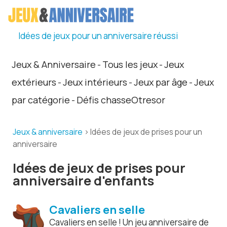
Idées de jeux pour un anniversaire réussi
Jeux & Anniversaire
Tous les jeux
Jeux
-
-
extérieurs
Jeux intérieurs
Jeux par âge
Jeux
-
-
-
par catégorie
Défis chasseOtresor
-
Jeux & anniversaire
> Idées de jeux de prises pour un
anniversaire
Idées de jeux de prises pour
anniversaire d'enfants
Cavaliers en selle
Cavaliers en selle ! Un jeu anniversaire de