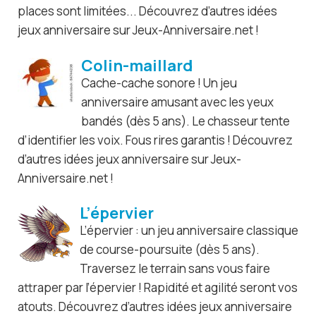
places sont limitées... Découvrez d’autres idées
jeux anniversaire sur Jeux-Anniversaire.net !
Colin-maillard
Cache-cache sonore ! Un jeu
anniversaire amusant avec les yeux
bandés (dès 5 ans). Le chasseur tente
d’identifier les voix. Fous rires garantis ! Découvrez
d’autres idées jeux anniversaire sur Jeux-
Anniversaire.net !
L’épervier
L’épervier : un jeu anniversaire classique
de course-poursuite (dès 5 ans).
Traversez le terrain sans vous faire
attraper par l’épervier ! Rapidité et agilité seront vos
atouts. Découvrez d’autres idées jeux anniversaire