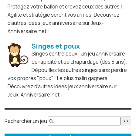
Protégez votre ballon et crevez ceux des autres !
Agilité et stratégie seront vos armes. Découvrez
d’autres idées jeux anniversaire sur Jeux-
Anniversaire.net !
Singes et poux
Singes contre poux : un jeu anniversaire
de rapidité et de chapardage (dès 5 ans).
Dépouillez les autres singes sans perdre
vos propres "poux" ! Le plus malin gagnera.
Découvrez d’autres idées jeux anniversaire sur
Jeux-Anniversaire.net !
Rechercher un jeu