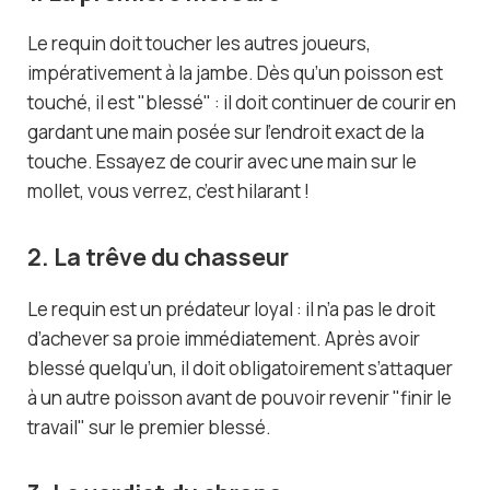
Le requin doit toucher les autres joueurs,
impérativement à la jambe. Dès qu’un poisson est
touché, il est "blessé" : il doit continuer de courir en
gardant une main posée sur l’endroit exact de la
touche. Essayez de courir avec une main sur le
mollet, vous verrez, c’est hilarant !
2. La trêve du chasseur
Le requin est un prédateur loyal : il n’a pas le droit
d’achever sa proie immédiatement. Après avoir
blessé quelqu’un, il doit obligatoirement s’attaquer
à un autre poisson avant de pouvoir revenir "finir le
travail" sur le premier blessé.