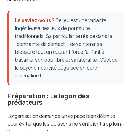
Le saviez-vous ?
Ce jeu est une variante
ingénieuse des jeux de poursuite
traditionnels. Sa particularité réside dans la
"contrainte de contact" : devoir tenir sa
blessure tout en courant force l’enfant à
travailler son équilibre et sa latéralité. C’est de
la psychomotricité déguisée en pure
adrénaline !
Préparation : Le lagon des
prédateurs
L’organisation demande un espace bien délimité
pour éviter que les poissons ne s’enfuient trop loin.