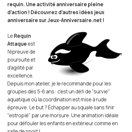
requin. Une activité anniversaire pleine
d’action ! Découvrez d’autres idées jeux
anniversaire sur Jeux-Anniversaire.net !
Le
Requin
Attaque
est
l’épreuve de
poursuite et
d’agilité par
excellence.
Depuis mon atelier, je le recommande pour les
groupes dès 5-6 ans : c’est un défi de "survie"
aquatique où la coordination est mise à rude
épreuve. Le but ? Échapper au squale sans finir
"estropié" par une morsure. Une animation idéale
pour défouler les enfants en extérieur comme en
salle de sport !