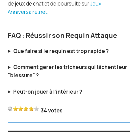
de jeux de chat et de poursuite sur
Jeux-
Anniversaire.net
.
FAQ : Réussir son Requin Attaque
Que faire si le requin est trop rapide ?
Comment gérer les tricheurs qui lâchent leur
"blessure" ?
Peut-on jouer à l’intérieur ?
34 votes