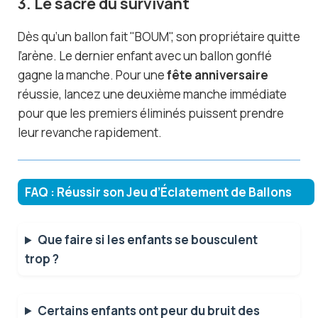
3. Le sacre du survivant
Dès qu’un ballon fait "BOUM", son propriétaire quitte
l’arène. Le dernier enfant avec un ballon gonflé
gagne la manche. Pour une
fête anniversaire
réussie, lancez une deuxième manche immédiate
pour que les premiers éliminés puissent prendre
leur revanche rapidement.
FAQ : Réussir son Jeu d’Éclatement de Ballons
Que faire si les enfants se bousculent
trop ?
Certains enfants ont peur du bruit des