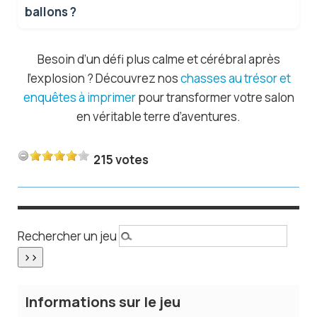
ballons ?
Besoin d’un défi plus calme et cérébral après
l’explosion ? Découvrez nos
chasses au trésor et
enquêtes à imprimer
pour transformer votre salon
en véritable terre d’aventures.
215 votes
Rechercher un jeu
Informations sur le jeu