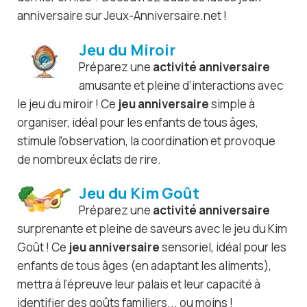
anniversaire sur Jeux-Anniversaire.net !
Jeu du Miroir
Préparez une
activité anniversaire
amusante et pleine d’interactions avec
le jeu du miroir ! Ce
jeu anniversaire
simple à
organiser, idéal pour les enfants de tous âges,
stimule l’observation, la coordination et provoque
de nombreux éclats de rire.
Jeu du Kim Goût
Préparez une
activité anniversaire
surprenante et pleine de saveurs avec le jeu du Kim
Goût ! Ce
jeu anniversaire
sensoriel, idéal pour les
enfants de tous âges (en adaptant les aliments),
mettra à l’épreuve leur palais et leur capacité à
identifier des goûts familiers... ou moins !