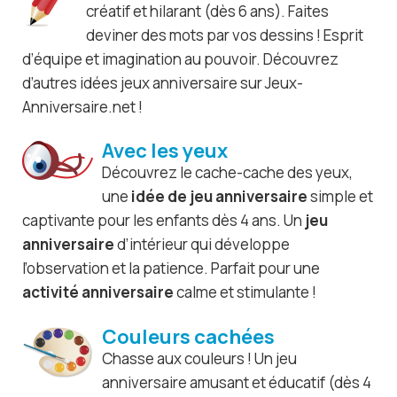
créatif et hilarant (dès 6 ans). Faites
deviner des mots par vos dessins ! Esprit
d’équipe et imagination au pouvoir. Découvrez
d’autres idées jeux anniversaire sur Jeux-
Anniversaire.net !
Avec les yeux
Découvrez le cache-cache des yeux,
une
idée de jeu anniversaire
simple et
captivante pour les enfants dès 4 ans. Un
jeu
anniversaire
d’intérieur qui développe
l’observation et la patience. Parfait pour une
activité anniversaire
calme et stimulante !
Couleurs cachées
Chasse aux couleurs ! Un jeu
anniversaire amusant et éducatif (dès 4