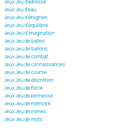
Jeux Jeu d’adresse
Jeux Jeu d’eau
Jeux Jeu d’énigmes
Jeux Jeu d’équilibre
Jeux Jeu d’imagination
Jeux Jeu de balles
Jeux Jeu de ballons
Jeux Jeu de combat
Jeux Jeu de connaissances
Jeux Jeu de course
Jeux Jeu de discrétion
Jeux Jeu de force
Jeux Jeu de kermesse
Jeux Jeu de mémoire
Jeux Jeu de mimes
Jeux Jeu de mots