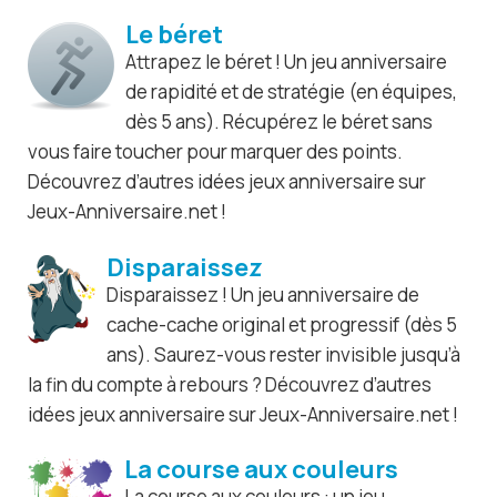
Le béret
Attrapez le béret ! Un jeu anniversaire
de rapidité et de stratégie (en équipes,
dès 5 ans). Récupérez le béret sans
vous faire toucher pour marquer des points.
Découvrez d’autres idées jeux anniversaire sur
Jeux-Anniversaire.net !
Disparaissez
Disparaissez ! Un jeu anniversaire de
cache-cache original et progressif (dès 5
ans). Saurez-vous rester invisible jusqu’à
la fin du compte à rebours ? Découvrez d’autres
idées jeux anniversaire sur Jeux-Anniversaire.net !
La course aux couleurs
La course aux couleurs : un jeu