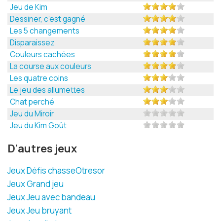
Jeu de Kim
Dessiner, c’est gagné
Les 5 changements
Disparaissez
Couleurs cachées
La course aux couleurs
Les quatre coins
Le jeu des allumettes
Chat perché
Jeu du Miroir
Jeu du Kim Goût
D'autres jeux
Jeux Défis chasseOtresor
Jeux Grand jeu
Jeux Jeu avec bandeau
Jeux Jeu bruyant