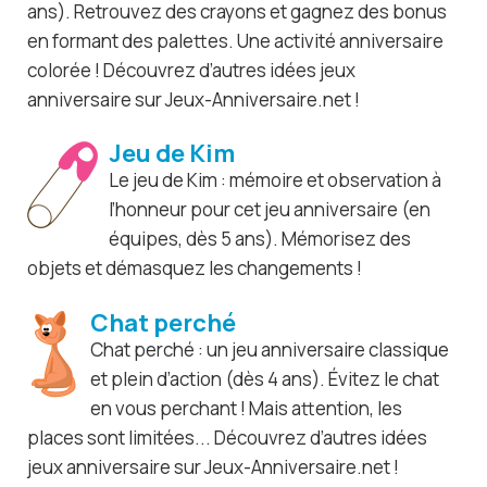
ans). Retrouvez des crayons et gagnez des bonus
en formant des palettes. Une activité anniversaire
colorée ! Découvrez d’autres idées jeux
anniversaire sur Jeux-Anniversaire.net !
Jeu de Kim
Le jeu de Kim : mémoire et observation à
l’honneur pour cet jeu anniversaire (en
équipes, dès 5 ans). Mémorisez des
objets et démasquez les changements !
Chat perché
Chat perché : un jeu anniversaire classique
et plein d’action (dès 4 ans). Évitez le chat
en vous perchant ! Mais attention, les
places sont limitées... Découvrez d’autres idées
jeux anniversaire sur Jeux-Anniversaire.net !