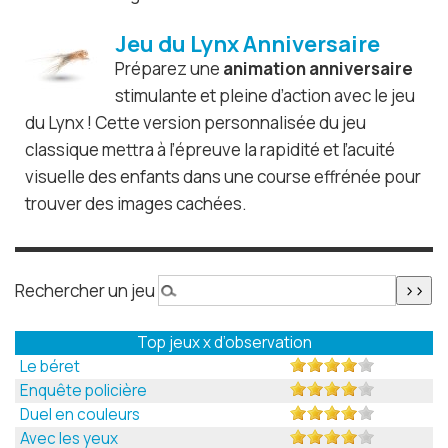
Jeu du Lynx Anniversaire
Préparez une
animation anniversaire
stimulante et pleine d’action avec le jeu
du Lynx ! Cette version personnalisée du jeu
classique mettra à l’épreuve la rapidité et l’acuité
visuelle des enfants dans une course effrénée pour
trouver des images cachées.
Rechercher un jeu
Top jeux x d’observation
Le béret
Enquête policière
Duel en couleurs
Avec les yeux