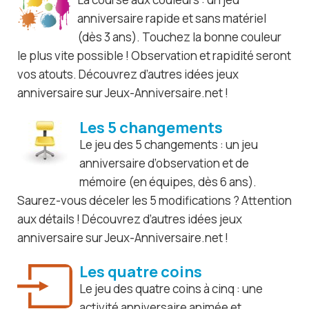
anniversaire rapide et sans matériel
(dès 3 ans). Touchez la bonne couleur
le plus vite possible ! Observation et rapidité seront
vos atouts. Découvrez d’autres idées jeux
anniversaire sur Jeux-Anniversaire.net !
Les 5 changements
Le jeu des 5 changements : un jeu
anniversaire d’observation et de
mémoire (en équipes, dès 6 ans).
Saurez-vous déceler les 5 modifications ? Attention
aux détails ! Découvrez d’autres idées jeux
anniversaire sur Jeux-Anniversaire.net !
Les quatre coins
Le jeu des quatre coins à cinq : une
activité anniversaire animée et