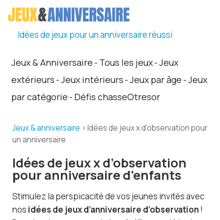
Idées de jeux pour un anniversaire réussi
Jeux & Anniversaire
Tous les jeux
Jeux
-
-
extérieurs
Jeux intérieurs
Jeux par âge
Jeux
-
-
-
par catégorie
Défis chasseOtresor
-
Jeux & anniversaire
> Idées de jeux x d’observation pour
un anniversaire
Idées de jeux x d’observation
pour anniversaire d'enfants
Stimulez la perspicacité de vos jeunes invités avec
nos
idées de jeux d’anniversaire d’observation
!