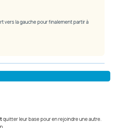
rt vers la gauche pour finalement partir à
t
quitter leur base pour en rejoindre une autre.
n.