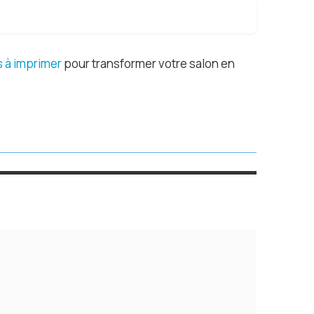
s à imprimer
pour transformer votre salon en