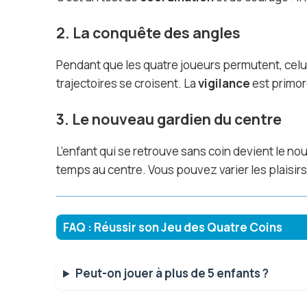
2. La conquête des angles
Pendant que les quatre joueurs permutent, celui
trajectoires se croisent. La
vigilance
est primor
3. Le nouveau gardien du centre
L’enfant qui se retrouve sans coin devient le n
temps au centre. Vous pouvez varier les plaisi
FAQ : Réussir son Jeu des Quatre Coins
Peut-on jouer à plus de 5 enfants ?