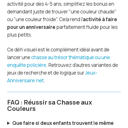
activité pour des 4-5 ans, simplifiez les bonus en
demandant juste de trouver "une couleur chaude"
ou "une couleur froide". Cela rend l’
activité à faire
pour un anniversaire
parfaitement fluide pour les
plus petits.
Ce défi visuel est le complément idéal avant de
lancer une
chasse au trésor thématique ou une
enquête policière
. Retrouvez d’autres variantes de
jeux de recherche et de logique sur
Jeux-
Anniversaire.net
.
FAQ : Réussir sa Chasse aux
Couleurs
Que faire si deux enfants trouvent le même