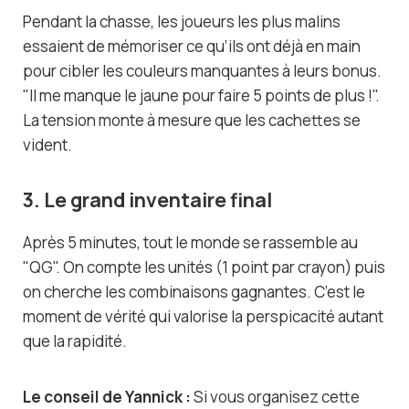
Pendant la chasse, les joueurs les plus malins
essaient de mémoriser ce qu’ils ont déjà en main
pour cibler les couleurs manquantes à leurs bonus.
"Il me manque le jaune pour faire 5 points de plus !".
La tension monte à mesure que les cachettes se
vident.
3. Le grand inventaire final
Après 5 minutes, tout le monde se rassemble au
"QG". On compte les unités (1 point par crayon) puis
on cherche les combinaisons gagnantes. C’est le
moment de vérité qui valorise la perspicacité autant
que la rapidité.
Le conseil de Yannick :
Si vous organisez cette