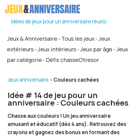
Idées de jeux pour un anniversaire réussi
Jeux & Anniversaire
Tous les jeux
Jeux
-
-
extérieurs
Jeux intérieurs
Jeux par âge
Jeux
-
-
-
par catégorie
Défis chasseOtresor
-
Jeux anniversaire
>
Couleurs cachées
Idée # 14 de jeu pour un
anniversaire : Couleurs cachées
Chasse aux couleurs ! Un jeu anniversaire
amusant et éducatif (dès 4 ans). Retrouvez des
crayons et gagnez des bonus en formant des