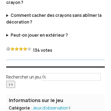
crayon ?
Comment cacher des crayons sans abîmer la
décoration ?
Peut-on jouer en extérieur ?
134 votes
Rechercher un jeu
Informations sur le jeu
Catégorie
:
Jeux d’observation
|