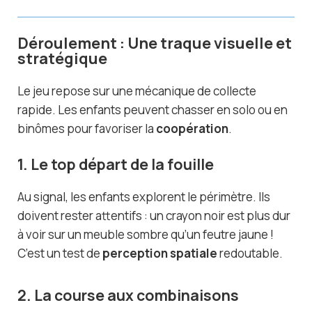
Déroulement : Une traque visuelle et
stratégique
Le jeu repose sur une mécanique de collecte
rapide. Les enfants peuvent chasser en solo ou en
binômes pour favoriser la
coopération
.
1. Le top départ de la fouille
Au signal, les enfants explorent le périmètre. Ils
doivent rester attentifs : un crayon noir est plus dur
à voir sur un meuble sombre qu’un feutre jaune !
C’est un test de
perception spatiale
redoutable.
2. La course aux combinaisons