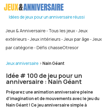
Idées de jeux pour un anniversaire réussi
Jeux & Anniversaire
Tous les jeux
Jeux
-
-
extérieurs
Jeux intérieurs
Jeux par âge
Jeux
-
-
-
par catégorie
Défis chasseOtresor
-
Jeux anniversaire
>
Nain Géant
Idée # 100 de jeu pour un
anniversaire : Nain Géant
Préparez une
animation anniversaire
pleine
d’imagination et de mouvements avec le jeu du
Nain Géant ! Ce
jeu anniversaire
simple à