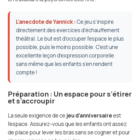
L’anecdote de Yannick :
Ce jeu s’inspire
directement des exercices d’échauffement
théâtral. Le but est d’occuper l’espace le plus
possible, puis le moins possible. C’est une
excellente leçon d’expression corporelle
sans même que les enfants s’en rendent
compte !
Préparation : Un espace pour s’étirer
et s’accroupir
La seule exigence de ce
jeu d’anniversaire
est
l’espace. Assurez-vous que les enfants ont assez
de place pour lever les bras sans se cogner et pour