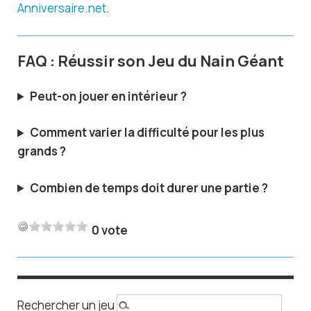
Anniversaire.net
.
FAQ : Réussir son Jeu du Nain Géant
Peut-on jouer en intérieur ?
Comment varier la difficulté pour les plus
grands ?
Combien de temps doit durer une partie ?
0 vote
Rechercher un jeu