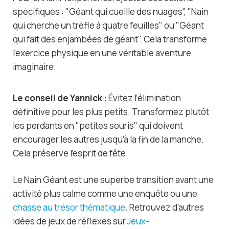
spécifiques : "Géant qui cueille des nuages", "Nain
qui cherche un trèfle à quatre feuilles" ou "Géant
qui fait des enjambées de géant". Cela transforme
l’exercice physique en une véritable aventure
imaginaire.
Le conseil de Yannick :
Évitez l’élimination
définitive pour les plus petits. Transformez plutôt
les perdants en "petites souris" qui doivent
encourager les autres jusqu’à la fin de la manche.
Cela préserve l’esprit de fête.
Le Nain Géant est une superbe transition avant une
activité plus calme comme une enquête ou une
chasse au trésor thématique
. Retrouvez d’autres
idées de jeux de réflexes sur
Jeux-