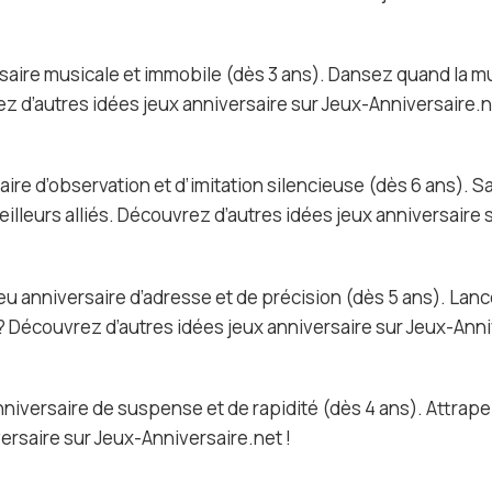
ersaire musicale et immobile (dès 3 ans). Dansez quand la mu
z d’autres idées jeux anniversaire sur Jeux-Anniversaire.n
rsaire d’observation et d’imitation silencieuse (dès 6 ans)
eilleurs alliés. Découvrez d’autres idées jeux anniversaire 
u anniversaire d’adresse et de précision (dès 5 ans). Lance
s ? Découvrez d’autres idées jeux anniversaire sur Jeux-Anni
nniversaire de suspense et de rapidité (dès 4 ans). Attrapez
ersaire sur Jeux-Anniversaire.net !