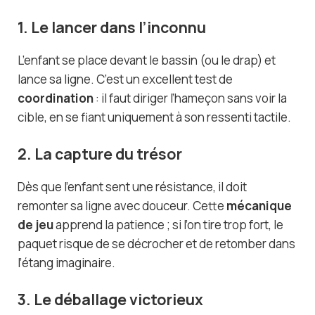
1. Le lancer dans l’inconnu
L’enfant se place devant le bassin (ou le drap) et
lance sa ligne. C’est un excellent test de
coordination
: il faut diriger l’hameçon sans voir la
cible, en se fiant uniquement à son ressenti tactile.
2. La capture du trésor
Dès que l’enfant sent une résistance, il doit
remonter sa ligne avec douceur. Cette
mécanique
de jeu
apprend la patience ; si l’on tire trop fort, le
paquet risque de se décrocher et de retomber dans
l’étang imaginaire.
3. Le déballage victorieux