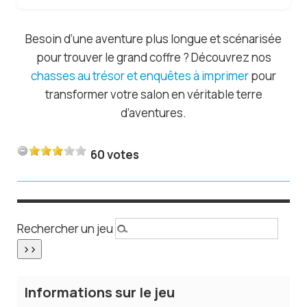
Besoin d’une aventure plus longue et scénarisée
pour trouver le grand coffre ? Découvrez nos
chasses au trésor et enquêtes à imprimer
pour
transformer votre salon en véritable terre
d’aventures.
60 votes
Rechercher un jeu
Informations sur le jeu