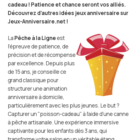
cadeau ! Patience et chance seront vos alliés.
Découvrez d’autres idées jeux anniversaire sur
Jeux-Anniversaire.net !
La
Pêche à la Ligne
est
l’épreuve de patience, de
précision et de récompense
par excellence. Depuis plus
de 15 ans, je conseille ce
grand classique pour
structurer une animation
anniversaire à domicile,
particulièrement avec les plus jeunes. Le but ?
Capturer un "poisson-cadeau" à l’aide d’une canne
à pêche artisanale. Une expérience immersive
captivante pour les enfants dès 3 ans, qui
transforme votre salon en un véritable étang