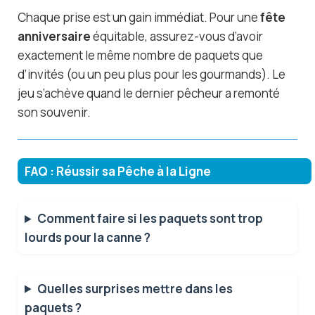
Chaque prise est un gain immédiat. Pour une
fête
anniversaire
équitable, assurez-vous d’avoir
exactement le même nombre de paquets que
d’invités (ou un peu plus pour les gourmands). Le
jeu s’achève quand le dernier pêcheur a remonté
son souvenir.
FAQ : Réussir sa Pêche à la Ligne
Comment faire si les paquets sont trop
lourds pour la canne ?
Quelles surprises mettre dans les
paquets ?