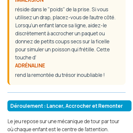
réside dans le "poids" de la prise. Si vous
utilisez un drap, placez-vous de l’autre côté.
Lorsqu’un enfant lance sa ligne, aidez-le
discrètement à accrocher un paquet ou
donnez de petits coups secs sur la ficelle
pour simuler un poisson qui frétille. Cette
touche d’
ADRÉNALINE
rend la remontée du trésor inoubliable !
Déroulement : Lancer, Accrocher et Remonter
Le jeu repose sur une mécanique de tour par tour
où chaque enfant est le centre de l’attention.